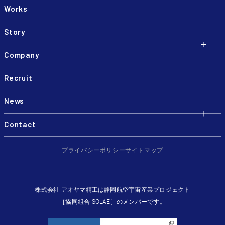
Works
Story
Company
Recruit
News
Contact
プライバシーポリシー
サイトマップ
株式会社 アオヤマ精工は静岡航空宇宙産業プロジェクト
［協同組合 SOLAE］のメンバーです。