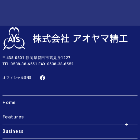
〒438-0801 静岡県磐田市高見丘1227
TEL
0538-38-6551
FAX 0538-38-6552
オフィシャルSNS
Home
Features
Business