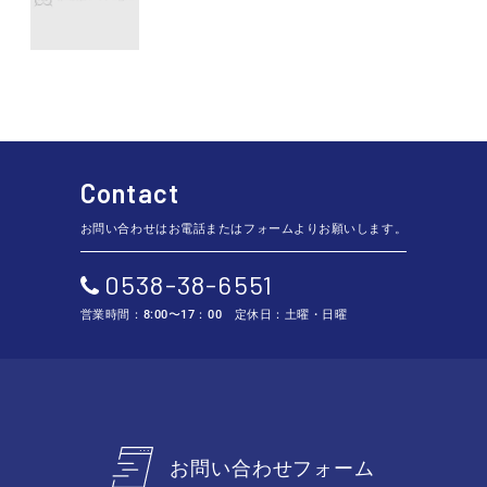
Contact
お問い合わせはお電話またはフォームよりお願いします。
0538-38-6551
営業時間：8:00〜17：00 定休日：土曜・日曜
お問い合わせフォーム