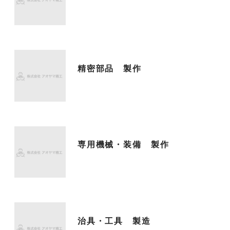
精密部品 製作
専用機械・装備 製作
治具・工具 製造